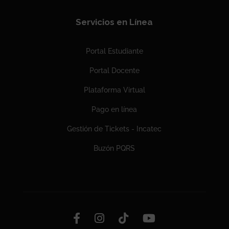
Servicios en Línea
Portal Estudiante
Portal Docente
Plataforma Virtual
Pago en línea
Gestión de Tickets - Incatec
Buzón PQRS