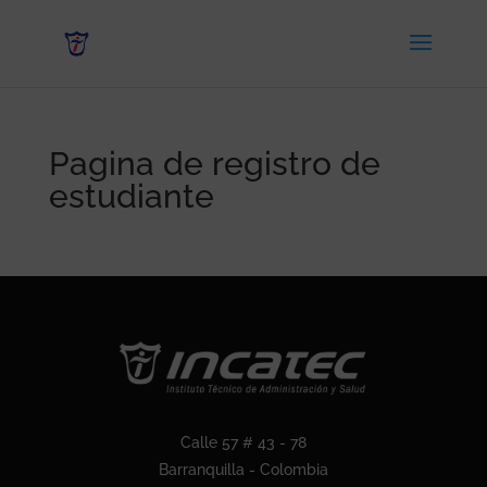
Pagina de registro de
estudiante
Calle 57 # 43 - 78
Barranquilla - Colombia