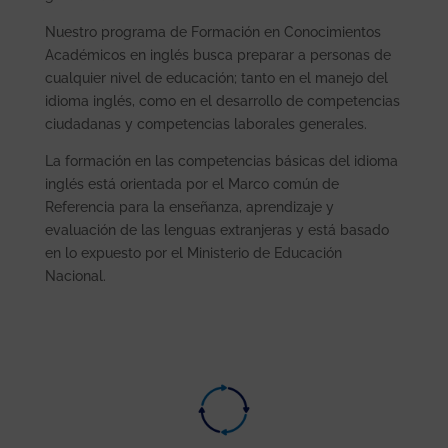
Nuestro programa de Formación en Conocimientos
Académicos en inglés busca preparar a personas de
cualquier nivel de educación; tanto en el manejo del
idioma inglés, como en el desarrollo de competencias
ciudadanas y competencias laborales generales.
La formación en las competencias básicas del idioma
inglés está orientada por el Marco común de
Referencia para la enseñanza, aprendizaje y
evaluación de las lenguas extranjeras y está basado
en lo expuesto por el Ministerio de Educación
Nacional.