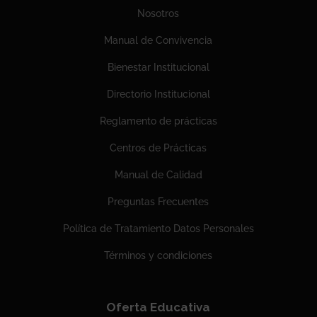
Nosotros
Manual de Convivencia
Bienestar Institucional
Directorio Institucional
Reglamento de prácticas
Centros de Prácticas
Manual de Calidad
Preguntas Frecuentes
Política de Tratamiento Datos Personales
Términos y condiciones
Oferta Educativa