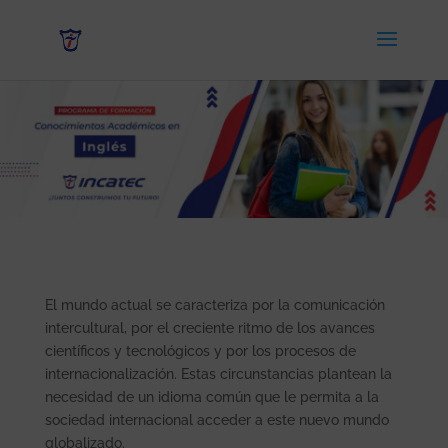
El mundo actual se caracteriza por la comunicación
intercultural, por el creciente ritmo de los avances
científicos y tecnológicos y por los procesos de
internacionalización. Estas circunstancias plantean la
necesidad de un idioma común que le permita a la
sociedad internacional acceder a este nuevo mundo
globalizado.