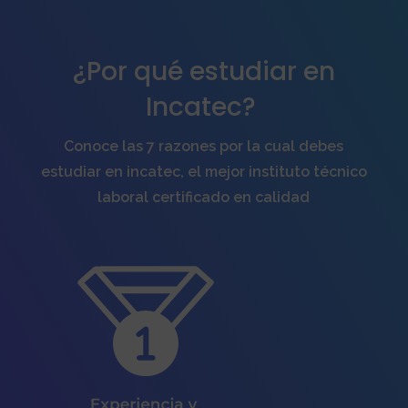
¿Por qué estudiar en
Incatec?
Conoce las 7 razones por la cual debes
estudiar en incatec, el mejor instituto técnico
laboral certificado en calidad