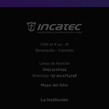
Calle 57 # 43 - 78
Barranquilla - Colombia
Líneas de Atención
(605) 3226099
WhatsApp
+57 3012784798
Mapa del Sitio
La Institución