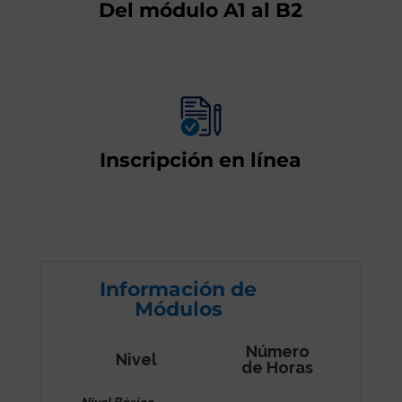
Del módulo A1 al B2
Inscripción en línea
Información de
Módulos
Número
Nivel
de Horas