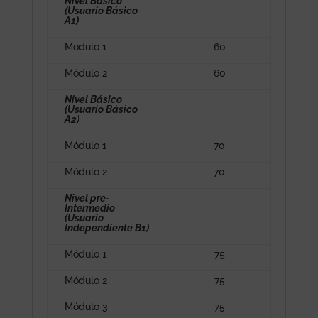
Nivel Básico
(Usuario Básico
A1)
Modulo 1
60
Módulo 2
60
Nivel Básico
(Usuario Básico
A2)
Módulo 1
70
Módulo 2
70
Nivel pre-
Intermedio
(Usuario
Independiente B1)
Módulo 1
75
Módulo 2
75
Módulo 3
75