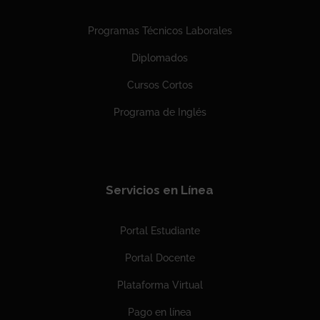
Programas Técnicos Laborales
Diplomados
Cursos Cortos
Programa de Inglés
Servicios en Línea
Portal Estudiante
Portal Docente
Plataforma Virtual
Pago en línea