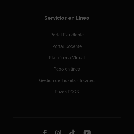
Servicios en Línea
Portal Estudiante
Portal Docente
Plataforma Virtual
Pago en línea
Gestión de Tickets - Incatec
Buzón PQRS