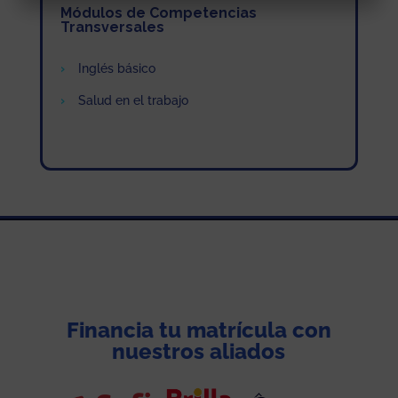
Módulos de Competencias
Transversales
Inglés básico
Salud en el trabajo
Financia tu matrícula con
nuestros aliados