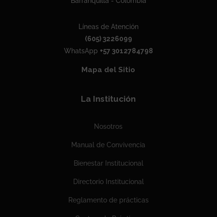
Barranquilla - Colombia
Líneas de Atención
(605) 3226099
WhatsApp
+57 3012784798
Mapa del Sitio
La Institución
Nosotros
Manual de Convivencia
Bienestar Institucional
Directorio Institucional
Reglamento de prácticas