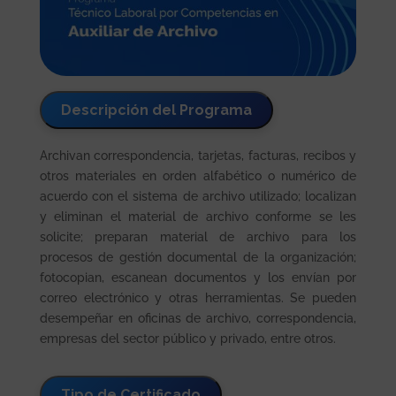
Descripción del Programa
Archivan correspondencia, tarjetas, facturas, recibos y
otros materiales en orden alfabético o numérico de
acuerdo con el sistema de archivo utilizado; localizan
y eliminan el material de archivo conforme se les
solicite; preparan material de archivo para los
procesos de gestión documental de la organización;
fotocopian, escanean documentos y los envían por
correo electrónico y otras herramientas. Se pueden
desempeñar en oficinas de archivo, correspondencia,
empresas del sector público y privado, entre otros.
Tipo de Certificado