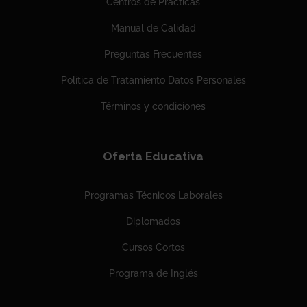
Centros de Prácticas
Manual de Calidad
Preguntas Frecuentes
Política de Tratamiento Datos Personales
Términos y condiciones
Oferta Educativa
Programas Técnicos Laborales
Diplomados
Cursos Cortos
Programa de Inglés