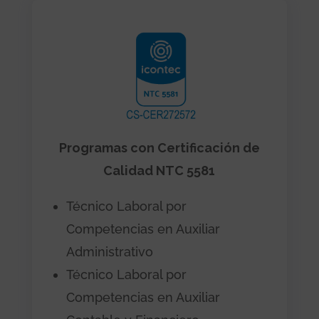
Programas con Certificación de
Calidad NTC 5581
Técnico Laboral por
Competencias en Auxiliar
Administrativo
Técnico Laboral por
Competencias en Auxiliar