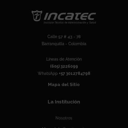
Calle 57 # 43 - 78
Barranquilla - Colombia
Líneas de Atención
(605) 3226099
WhatsApp
+57 3012784798
Mapa del Sitio
La Institución
Nosotros