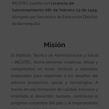
INCATEC cuenta con
Licencia de
funcionamiento 087 de febrero 23 de 1999
,
otorgada por Secretaría de Educación Distrital
de Barranquilla
Misión
El Instituto Técnico de Administración y Salud
– INCATEC, forma personas creativas, éticas y
competentes en áreas técnicas y laborales,
preparadas para responder a los desafíos del
entorno productivo, social y tecnológico. A
través de una formación de calidad, inclusiva y
orientada al desarrollo humano, contribuye al
progreso sostenible del país y al mejoramiento