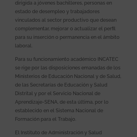
dirigida a jóvenes bachilleres, personas en
estado de desempleo y trabajadores
vinculados al sector productivo que desean
complementar, mejorar o actualizar el perfil
para su inserción o permanencia en el ámbito
laboral.
Para su funcionamiento académico INCATEC
se rige por las disposiciones emanadas de los
Ministerios de Educación Nacional y de Salud,
de las Secretarías de Educación y Salud
Distrital y por el Servicio Nacional de
Aprendizaje-SENA, de esta última, por lo
establecido en el Sistema Nacional de
Formación para el Trabajo.
El Instituto de Administración y Salud