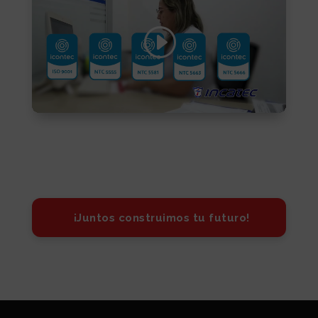
¡Juntos construimos tu futuro!