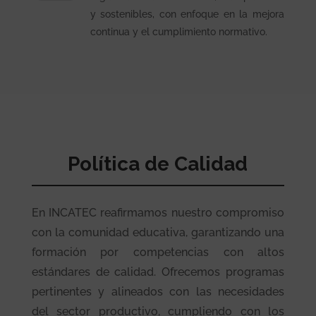
y sostenibles, con enfoque en la mejora
continua y el cumplimiento normativo.
Política de Calidad
En INCATEC reafirmamos nuestro compromiso
con la comunidad educativa, garantizando una
formación por competencias con altos
estándares de calidad. Ofrecemos programas
pertinentes y alineados con las necesidades
del sector productivo, cumpliendo con los