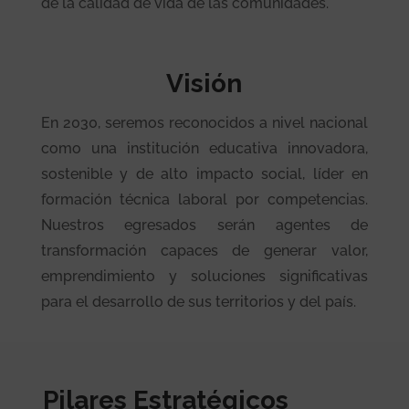
de la calidad de vida de las comunidades.
Visión
En 2030, seremos reconocidos a nivel nacional
como una institución educativa innovadora,
sostenible y de alto impacto social, líder en
formación técnica laboral por competencias.
Nuestros egresados serán agentes de
transformación capaces de generar valor,
emprendimiento y soluciones significativas
para el desarrollo de sus territorios y del país.
Pilares Estratégicos