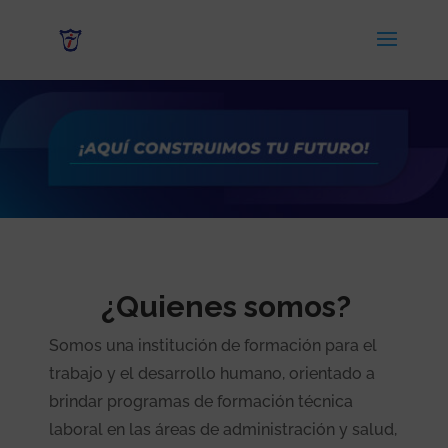
¿Quienes somos?
Somos una institución de formación para el
trabajo y el desarrollo humano, orientado a
brindar programas de formación técnica
laboral en las áreas de administración y salud,