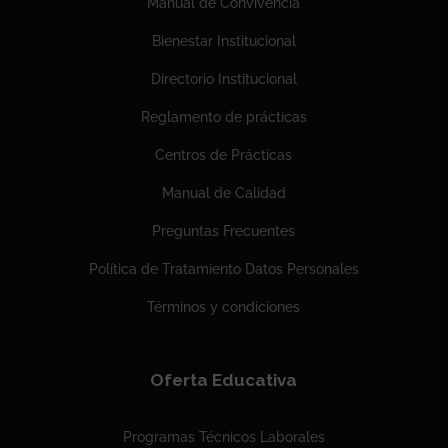
Manual de Convivencia
Bienestar Institucional
Directorio Institucional
Reglamento de prácticas
Centros de Prácticas
Manual de Calidad
Preguntas Frecuentes
Política de Tratamiento Datos Personales
Términos y condiciones
Oferta Educativa
Programas Técnicos Laborales