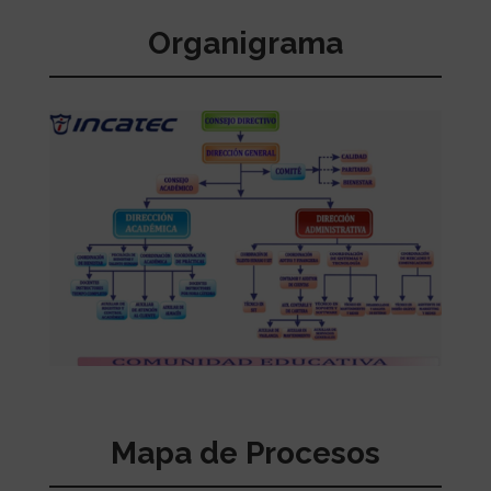
Organigrama
Mapa de Procesos