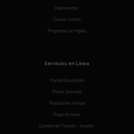
Diplomados
Cursos Cortos
Programa de Inglés
Servicios en Línea
Portal Estudiante
Portal Docente
Plataforma Virtual
Pago en línea
Gestión de Tickets - Incatec