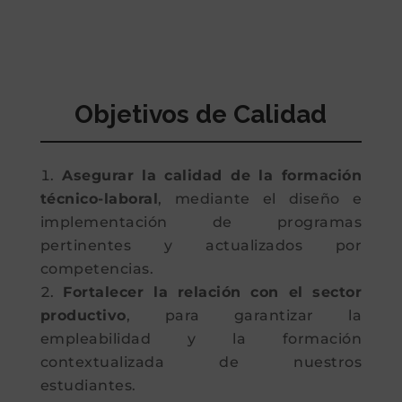
Objetivos de Calidad
Asegurar la calidad de la formación
técnico-laboral
, mediante el diseño e
implementación de programas
pertinentes y actualizados por
competencias.
Fortalecer la relación con el sector
productivo
, para garantizar la
empleabilidad y la formación
contextualizada de nuestros
estudiantes.