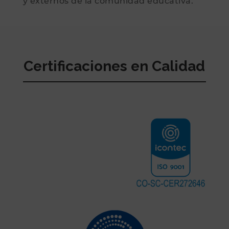
y externos de la comunidad educativa.
Certificaciones en Calidad