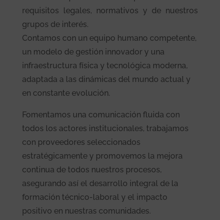
requisitos legales, normativos y de nuestros
grupos de interés.
Contamos con un equipo humano competente,
un modelo de gestión innovador y una
infraestructura física y tecnológica moderna,
adaptada a las dinámicas del mundo actual y
en constante evolución.
Fomentamos una comunicación fluida con
todos los actores institucionales, trabajamos
con proveedores seleccionados
estratégicamente y promovemos la mejora
continua de todos nuestros procesos,
asegurando así el desarrollo integral de la
formación técnico-laboral y el impacto
positivo en nuestras comunidades.