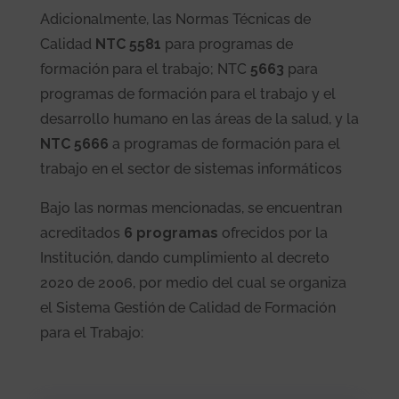
Adicionalmente, las Normas Técnicas de
Calidad
NTC 5581
para programas de
formación para el trabajo; NTC
5663
para
programas de formación para el trabajo y el
desarrollo humano en las áreas de la salud, y la
NTC 5666
a programas de formación para el
trabajo en el sector de sistemas informáticos
Bajo las normas mencionadas, se encuentran
acreditados
6 programas
ofrecidos por la
Institución, dando cumplimiento al decreto
2020 de 2006, por medio del cual se organiza
el Sistema Gestión de Calidad de Formación
para el Trabajo: