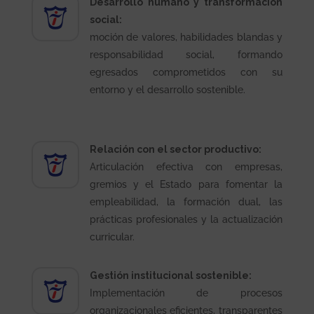
Desarrollo humano y transformación
social:
moción de valores, habilidades blandas y
responsabilidad social, formando
egresados comprometidos con su
entorno y el desarrollo sostenible.
Relación con el sector productivo:
Articulación efectiva con empresas,
gremios y el Estado para fomentar la
empleabilidad, la formación dual, las
prácticas profesionales y la actualización
curricular.
Gestión institucional sostenible:
Implementación de procesos
organizacionales eficientes, transparentes