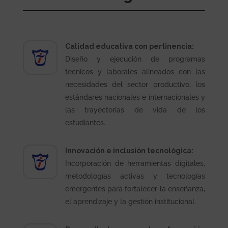
Calidad educativa con pertinencia:
Diseño y ejecución de programas
técnicos y laborales alineados con las
necesidades del sector productivo, los
estándares nacionales e internacionales y
las trayectorias de vida de los
estudiantes.
Innovación e inclusión tecnológica:
Incorporación de herramientas digitales,
metodologías activas y tecnologías
emergentes para fortalecer la enseñanza,
el aprendizaje y la gestión institucional.