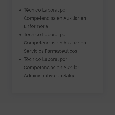
Técnico Laboral por
Competencias en Auxiliar en
Enfermería
Técnico Laboral por
Competencias en Auxiliar en
Servicios Farmacéuticos
Técnico Laboral por
Competencias en Auxiliar
Administrativo en Salud