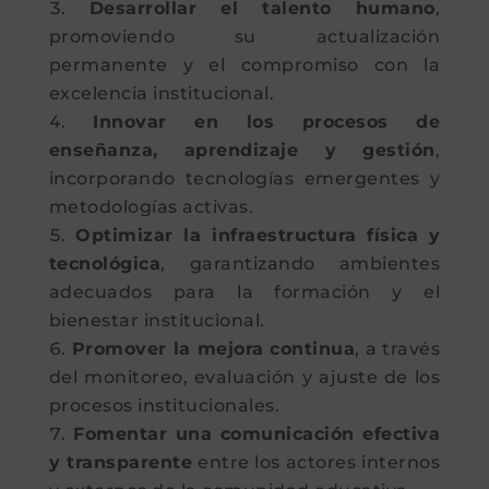
Desarrollar el talento humano
,
promoviendo su actualización
permanente y el compromiso con la
excelencia institucional.
Innovar en los procesos de
enseñanza, aprendizaje y gestión
,
incorporando tecnologías emergentes y
metodologías activas.
Optimizar la infraestructura física y
tecnológica
, garantizando ambientes
adecuados para la formación y el
bienestar institucional.
Promover la mejora continua
, a través
del monitoreo, evaluación y ajuste de los
procesos institucionales.
Fomentar una comunicación efectiva
y transparente
entre los actores internos