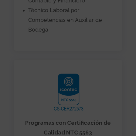
Contable y Financiero
Técnico Laboral por
Competencias en Auxiliar de
Bodega
Programas con Certificación de
Calidad NTC 5563