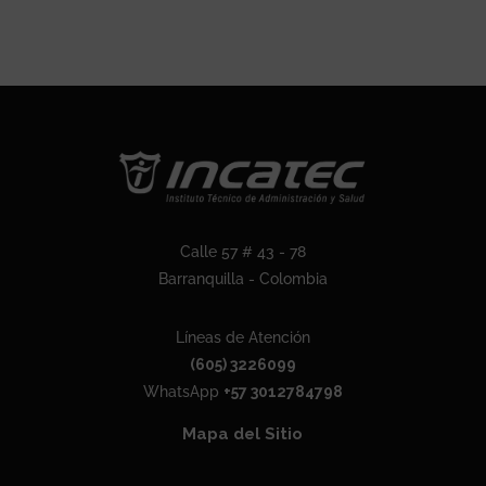
Calle 57 # 43 - 78
Barranquilla - Colombia
Líneas de Atención
(605) 3226099
WhatsApp
+57 3012784798
Mapa del Sitio