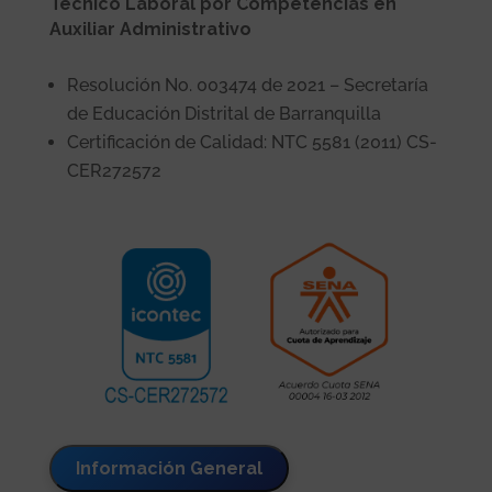
Técnico Laboral por Competencias en
Auxiliar Administrativo
Resolución No. 003474 de 2021 – Secretaría
de Educación Distrital de Barranquilla
Certificación de Calidad: NTC 5581 (2011) CS-
CER272572
Información General