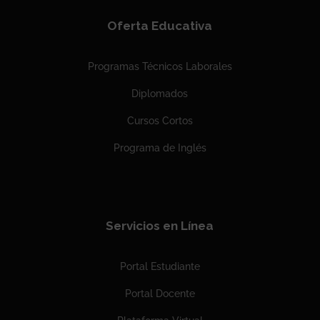
Oferta Educativa
Programas Técnicos Laborales
Diplomados
Cursos Cortos
Programa de Inglés
Servicios en Línea
Portal Estudiante
Portal Docente