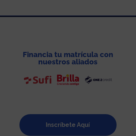
Financia tu matrícula con
nuestros aliados
Inscríbete Aquí