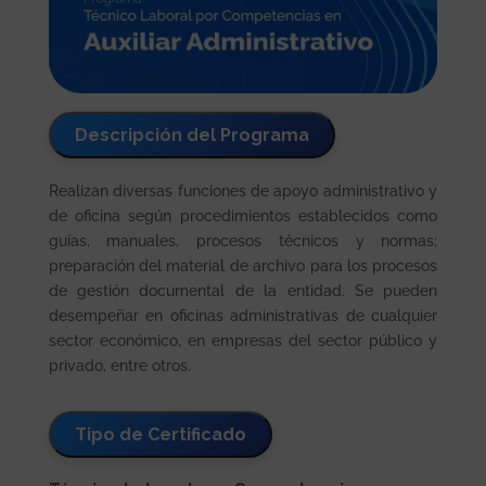
Descripción del Programa
Realizan diversas funciones de apoyo administrativo y
de oficina según procedimientos establecidos como
guías, manuales, procesos técnicos y normas;
preparación del material de archivo para los procesos
de gestión documental de la entidad. Se pueden
desempeñar en oficinas administrativas de cualquier
sector económico, en empresas del sector público y
privado, entre otros.
Tipo de Certificado