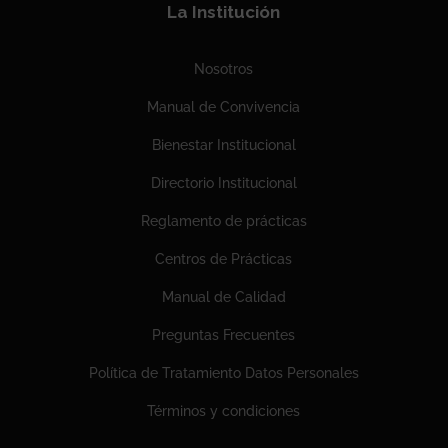
La Institución
Nosotros
Manual de Convivencia
Bienestar Institucional
Directorio Institucional
Reglamento de prácticas
Centros de Prácticas
Manual de Calidad
Preguntas Frecuentes
Política de Tratamiento Datos Personales
Términos y condiciones