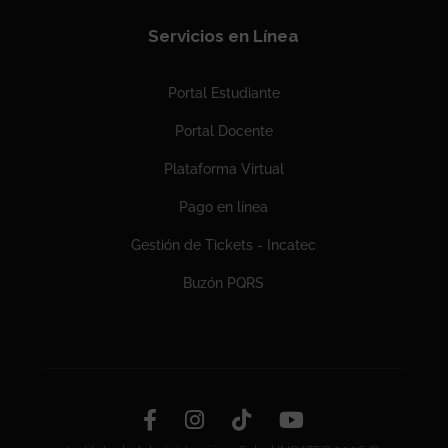
Servicios en Línea
Portal Estudiante
Portal Docente
Plataforma Virtual
Pago en línea
Gestión de Tickets - Incatec
Buzón PQRS